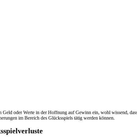
zen Geld oder Werte in der Hoffnung auf Gewinn ein, wohl wissend, dass
cherungen im Bereich des Glücksspiels tätig werden können.
spielverluste