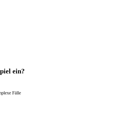
iel ein?
mplexe Fälle