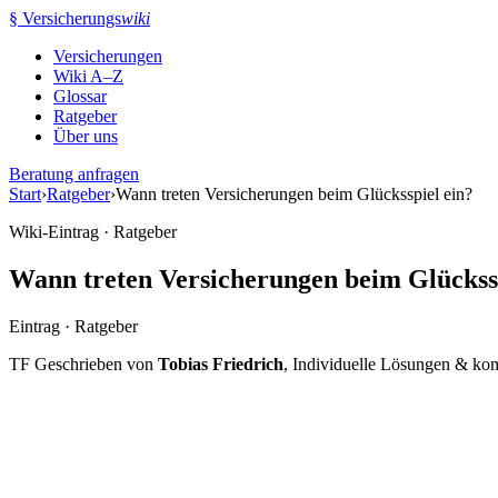
Zum
§
Versicherungs
wiki
Inhalt
Versicherungen
springen
Wiki A–Z
Glossar
Ratgeber
Über uns
Beratung anfragen
Start
›
Ratgeber
›
Wann treten Versicherungen beim Glücksspiel ein?
Wiki-Eintrag · Ratgeber
Wann treten Versicherungen beim Glückssp
Eintrag · Ratgeber
TF
Geschrieben von
Tobias Friedrich
, Individuelle Lösungen & ko