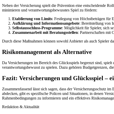
Neben der Versicherung spielt die Prävention eine entscheidende Rol
minimieren und verantwortungsbewusstes Spiel zu fördern:
Etablierung von Limits
: Festlegung von Höchstbeträgen für 
Aufklärung und Informationsangebote
: Bereitstellung von
Selbstausschluss-Programme
: Möglichkeit für Spieler, sich 
Zusammenarbeit mit Beratungsstellen
: Partnerschaften mit 
Durch diese Maßnahmen können sowohl Anbieter als auch Spieler dazu
Risikomanagement als Alternative
Da Versicherungen im Bereich des Glücksspiels begrenzt sind, spielt 
verantwortungsbewusst zu spielen. Dazu gehören Budgetgrenzen, di
Fazit: Versicherungen und Glücksspiel – 
Zusammenfassend lässt sich sagen, dass der Versicherungsschutz im 
abdecken, gibt es spezifische Policen und Situationen, in denen Versi
Rahmenbedingungen zu informieren und ein effektives Risikomanage
Redaktion & Aktualität