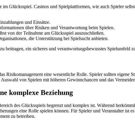
le im Glücksspiel. Casinos und Spielplattformen, wie auch Spieler sel
Einzahlungen und Einsätze.
 Informationen über Risiken und Verantwortung beim Spielen.
selbst von der Teilnahme am Glücksspiel auszuschließen.
Organisationen, die Unterstützung bei Spielsucht anbieten.
 beitragen, ein sicheres und verantwortungsbewusstes Spielumfeld zu
das Risikomanagement eine wesentliche Rolle. Spieler sollten eigene S
e Auswahl von Spielen mit höheren Gewinnchancen und das Vermeiden
eine komplexe Beziehung
Bereich des Glücksspiels begrenzt und komplex ist. Während herkömmli
cherungen eine Rolle spielen können. Für Spieler und Veranstalter ist 
ment zu betreiben.