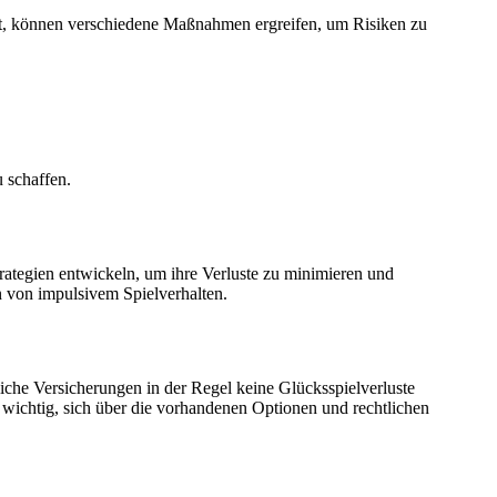
bst, können verschiedene Maßnahmen ergreifen, um Risiken zu
 schaffen.
trategien entwickeln, um ihre Verluste zu minimieren und
 von impulsivem Spielverhalten.
che Versicherungen in der Regel keine Glücksspielverluste
es wichtig, sich über die vorhandenen Optionen und rechtlichen