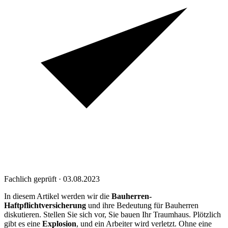
Fachlich geprüft · 03.08.2023
In diesem Artikel werden wir die
Bauherren-
Haftpflichtversicherung
und ihre Bedeutung für Bauherren
diskutieren. Stellen Sie sich vor, Sie bauen Ihr Traumhaus. Plötzlich
gibt es eine
Explosion
, und ein Arbeiter wird verletzt. Ohne eine