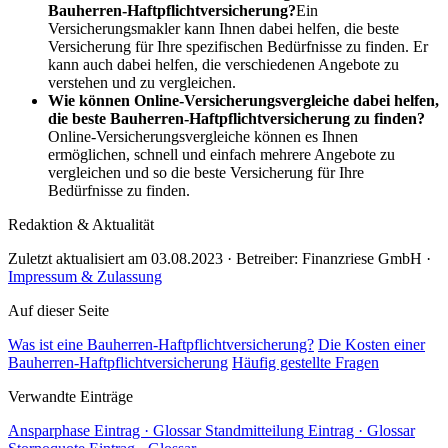
Bauherren-Haftpflichtversicherung?
Ein
Versicherungsmakler kann Ihnen dabei helfen, die beste
Versicherung für Ihre spezifischen Bedürfnisse zu finden. Er
kann auch dabei helfen, die verschiedenen Angebote zu
verstehen und zu vergleichen.
Wie können Online-Versicherungsvergleiche dabei helfen,
die beste Bauherren-Haftpflichtversicherung zu finden?
Online-Versicherungsvergleiche können es Ihnen
ermöglichen, schnell und einfach mehrere Angebote zu
vergleichen und so die beste Versicherung für Ihre
Bedürfnisse zu finden.
Redaktion & Aktualität
Zuletzt aktualisiert am 03.08.2023 · Betreiber: Finanzriese GmbH ·
Impressum & Zulassung
Auf dieser Seite
Was ist eine Bauherren-Haftpflichtversicherung?
Die Kosten einer
Bauherren-Haftpflichtversicherung
Häufig gestellte Fragen
Verwandte Einträge
Ansparphase
Eintrag · Glossar
Standmitteilung
Eintrag · Glossar