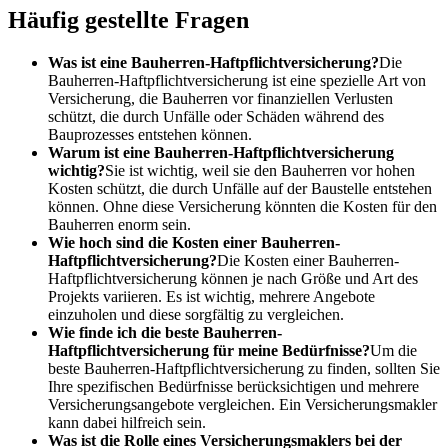
Häufig gestellte Fragen
Was ist eine Bauherren-Haftpflichtversicherung?
Die
Bauherren-Haftpflichtversicherung ist eine spezielle Art von
Versicherung, die Bauherren vor finanziellen Verlusten
schützt, die durch Unfälle oder Schäden während des
Bauprozesses entstehen können.
Warum ist eine Bauherren-Haftpflichtversicherung
wichtig?
Sie ist wichtig, weil sie den Bauherren vor hohen
Kosten schützt, die durch Unfälle auf der Baustelle entstehen
können. Ohne diese Versicherung könnten die Kosten für den
Bauherren enorm sein.
Wie hoch sind die Kosten einer Bauherren-
Haftpflichtversicherung?
Die Kosten einer Bauherren-
Haftpflichtversicherung können je nach Größe und Art des
Projekts variieren. Es ist wichtig, mehrere Angebote
einzuholen und diese sorgfältig zu vergleichen.
Wie finde ich die beste Bauherren-
Haftpflichtversicherung für meine Bedürfnisse?
Um die
beste Bauherren-Haftpflichtversicherung zu finden, sollten Sie
Ihre spezifischen Bedürfnisse berücksichtigen und mehrere
Versicherungsangebote vergleichen. Ein Versicherungsmakler
kann dabei hilfreich sein.
Was ist die Rolle eines Versicherungsmaklers bei der