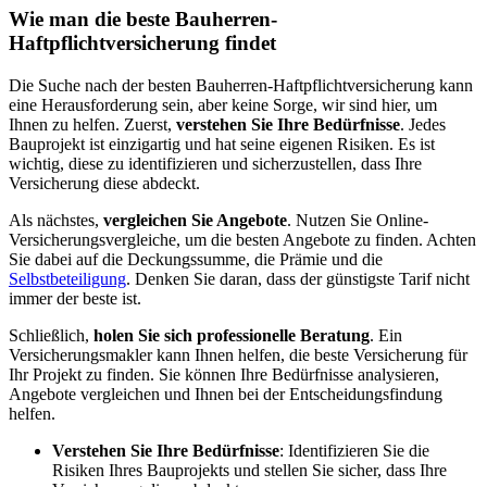
Wie man die beste Bauherren-
Haftpflichtversicherung findet
Die Suche nach der besten Bauherren-Haftpflichtversicherung kann
eine Herausforderung sein, aber keine Sorge, wir sind hier, um
Ihnen zu helfen. Zuerst,
verstehen Sie Ihre Bedürfnisse
. Jedes
Bauprojekt ist einzigartig und hat seine eigenen Risiken. Es ist
wichtig, diese zu identifizieren und sicherzustellen, dass Ihre
Versicherung diese abdeckt.
Als nächstes,
vergleichen Sie Angebote
. Nutzen Sie Online-
Versicherungsvergleiche, um die besten Angebote zu finden. Achten
Sie dabei auf die Deckungssumme, die Prämie und die
Selbstbeteiligung
. Denken Sie daran, dass der günstigste Tarif nicht
immer der beste ist.
Schließlich,
holen Sie sich professionelle Beratung
. Ein
Versicherungsmakler kann Ihnen helfen, die beste Versicherung für
Ihr Projekt zu finden. Sie können Ihre Bedürfnisse analysieren,
Angebote vergleichen und Ihnen bei der Entscheidungsfindung
helfen.
Verstehen Sie Ihre Bedürfnisse
: Identifizieren Sie die
Risiken Ihres Bauprojekts und stellen Sie sicher, dass Ihre