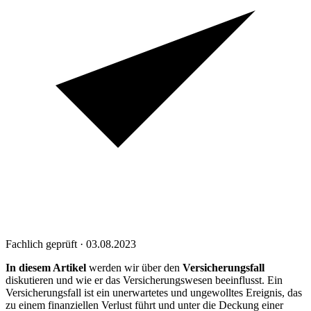
Fachlich geprüft · 03.08.2023
In diesem Artikel
werden wir über den
Versicherungsfall
diskutieren und wie er das Versicherungswesen beeinflusst. Ein
Versicherungsfall ist ein unerwartetes und ungewolltes Ereignis, das
zu einem finanziellen Verlust führt und unter die Deckung einer