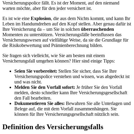
Versicherungspolice fällt. Es ist der Moment, auf den niemand
warten möchte, aber für den jeder versichert ist.
Es ist wie eine
Explosion
, die aus dem Nichts kommt, und kann Ihr
Leben im Handumdrehen auf den Kopf stellen. Aber genau dafür ist
Ihre Versicherung da – um Sie in solchen
überraschenden
Momenten zu unterstützen. Versicherungsfälle beeinflussen das
Versicherungswesen auf vielfältige Weise, da sie die Grundlage für
die Risikobewertung und Prämienberechnung bilden.
Sie fragen sich vielleicht, wie Sie am besten mit einem
Versicherungsfall umgehen können? Hier sind einige Tipps:
Seien Sie vorbereitet:
Stellen Sie sicher, dass Sie Ihre
Versicherungspolice verstehen und wissen, was abgedeckt ist
und was nicht.
Melden Sie den Vorfall sofort:
Je früher Sie den Vorfall
melden, desto schneller kann Ihre Versicherungsgesellschaft
den Fall bearbeiten.
Dokumentieren Sie alles:
Bewahren Sie alle Unterlagen und
Belege auf, die mit dem Vorfall zusammenhängen. Sie
können für Ihre Versicherungsgesellschaft nützlich sein.
Definition des Versicherungsfalls