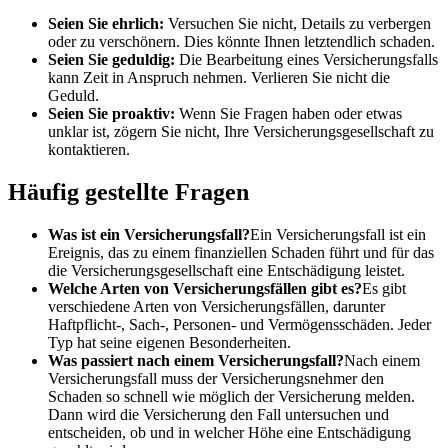
Seien Sie ehrlich:
Versuchen Sie nicht, Details zu verbergen
oder zu verschönern. Dies könnte Ihnen letztendlich schaden.
Seien Sie geduldig:
Die Bearbeitung eines Versicherungsfalls
kann Zeit in Anspruch nehmen. Verlieren Sie nicht die
Geduld.
Seien Sie proaktiv:
Wenn Sie Fragen haben oder etwas
unklar ist, zögern Sie nicht, Ihre Versicherungsgesellschaft zu
kontaktieren.
Häufig gestellte Fragen
Was ist ein Versicherungsfall?
Ein Versicherungsfall ist ein
Ereignis, das zu einem finanziellen Schaden führt und für das
die Versicherungsgesellschaft eine Entschädigung leistet.
Welche Arten von Versicherungsfällen gibt es?
Es gibt
verschiedene Arten von Versicherungsfällen, darunter
Haftpflicht-, Sach-, Personen- und Vermögensschäden. Jeder
Typ hat seine eigenen Besonderheiten.
Was passiert nach einem Versicherungsfall?
Nach einem
Versicherungsfall muss der Versicherungsnehmer den
Schaden so schnell wie möglich der Versicherung melden.
Dann wird die Versicherung den Fall untersuchen und
entscheiden, ob und in welcher Höhe eine Entschädigung