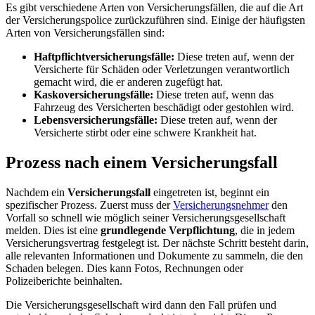
Es gibt verschiedene Arten von Versicherungsfällen, die auf die Art
der Versicherungspolice zurückzuführen sind. Einige der häufigsten
Arten von Versicherungsfällen sind:
Haftpflichtversicherungsfälle:
Diese treten auf, wenn der
Versicherte für Schäden oder Verletzungen verantwortlich
gemacht wird, die er anderen zugefügt hat.
Kaskoversicherungsfälle:
Diese treten auf, wenn das
Fahrzeug des Versicherten beschädigt oder gestohlen wird.
Lebensversicherungsfälle:
Diese treten auf, wenn der
Versicherte stirbt oder eine schwere Krankheit hat.
Prozess nach einem Versicherungsfall
Nachdem ein
Versicherungsfall
eingetreten ist, beginnt ein
spezifischer Prozess. Zuerst muss der
Versicherungsnehmer
den
Vorfall so schnell wie möglich seiner Versicherungsgesellschaft
melden. Dies ist eine
grundlegende Verpflichtung
, die in jedem
Versicherungsvertrag festgelegt ist. Der nächste Schritt besteht darin,
alle relevanten Informationen und Dokumente zu sammeln, die den
Schaden belegen. Dies kann Fotos, Rechnungen oder
Polizeiberichte beinhalten.
Die Versicherungsgesellschaft wird dann den Fall prüfen und