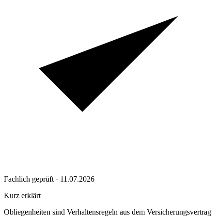
Fachlich geprüft · 11.07.2026
Kurz erklärt
Obliegenheiten sind Verhaltensregeln aus dem Versicherungsvertrag