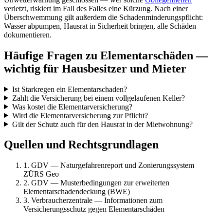
verletzt, riskiert im Fall des Falles eine Kürzung. Nach einer
Überschwemmung gilt außerdem die Schadenminderungspflicht:
Wasser abpumpen, Hausrat in Sicherheit bringen, alle Schäden
dokumentieren.
Häufige Fragen zu Elementarschäden —
wichtig für Hausbesitzer und Mieter
Ist Starkregen ein Elementarschaden?
Zahlt die Versicherung bei einem vollgelaufenen Keller?
Was kostet die Elementarversicherung?
Wird die Elementarversicherung zur Pflicht?
Gilt der Schutz auch für den Hausrat in der Mietwohnung?
Quellen und Rechtsgrundlagen
1. GDV — Naturgefahrenreport und Zonierungssystem
ZÜRS Geo
2. GDV — Musterbedingungen zur erweiterten
Elementarschadendeckung (BWE)
3. Verbraucherzentrale — Informationen zum
Versicherungsschutz gegen Elementarschäden