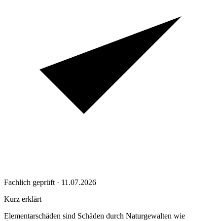
Fachlich geprüft · 11.07.2026
Kurz erklärt
Elementarschäden sind Schäden durch Naturgewalten wie