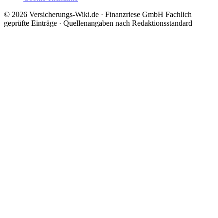
© 2026 Versicherungs-Wiki.de · Finanzriese GmbH
Fachlich
geprüfte Einträge · Quellenangaben nach Redaktionsstandard