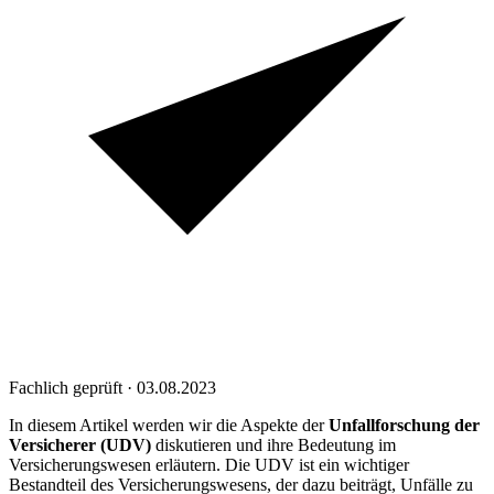
Fachlich geprüft · 03.08.2023
In diesem Artikel werden wir die Aspekte der
Unfallforschung der
Versicherer (UDV)
diskutieren und ihre Bedeutung im
Versicherungswesen erläutern. Die UDV ist ein wichtiger
Bestandteil des Versicherungswesens, der dazu beiträgt, Unfälle zu