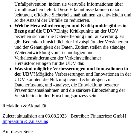
Unfallprävention, indem sie wertvolle Informationen über
Unfallursachen liefert. Diese Erkenntnisse können dazu
beitragen, effektive Sicherheitsmaßnahmen zu entwickeln und
so die Anzahl der Unfälle zu reduzieren.
Welche Herausforderungen und Kritikpunkte gibt es in
Bezug auf die UDV?
Einige Kritikpunkte an der UDV
beziehen sich auf die Datenerhebung und -auswertung. Es
gibt Bedenken hinsichtlich der Privatsphäre der Versicherten
und der Genauigkeit der Daten. Zudem stellen die ständige
Weiterentwicklung von Technologien und
Verhaltensänderungen der Verkehrsteilnehmer
Herausforderungen für die UDV dar.
Was sind mögliche Verbesserungen und Innovationen in
der UDV?
Mögliche Verbesserungen und Innovationen in der
UDV könnten die Nutzung neuer Technologien zur
Datenerfassung und -analyse, die Entwicklung besserer
Präventionsmaßnahmen und die stärkere Einbeziehung der
Versicherten in den Forschungsprozess sein.
Redaktion & Aktualität
Zuletzt aktualisiert am 03.08.2023 · Betreiber: Finanzriese GmbH ·
Impressum & Zulassung
Auf dieser Seite