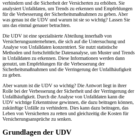
verhindern und die Sicherheit der Versicherten zu erhöhen. Sie
analysiert Unfalldaten, um Trends zu erkennen und Empfehlungen
für die Verbesserung der Sicherheitsmaßnahmen zu geben. Aber
was genau ist die UDV und warum ist sie so wichtig? Lassen Sie
uns das einmal genauer betrachten.
Die UDV ist eine spezialisierte Abteilung innerhalb von
Versicherungsunternehmen, die sich auf die Untersuchung und
Analyse von Unfalldaten konzentriert. Sie nutzt statistische
Methoden und fortschrittliche Datenanalyse, um Muster und Trends
in Unfalldaten zu erkennen. Diese Informationen werden dann
genutzt, um Empfehlungen für die Verbesserung der
Sicherheitsmaßnahmen und die Verringerung der Unfallhäufigkeit
zu geben.
Aber warum ist die UDV so wichtig? Die Antwort liegt in ihrer
Rolle bei der Verbesserung der Sicherheit und der Verringerung der
Unfallhäufigkeit. Durch die Analyse von Unfalldaten kann die
UDV wichtige Erkenntnisse gewinnen, die dazu beitragen können,
zukünftige Unfälle zu verhindern. Dies kann dazu beitragen, das
Leben von Versicherten zu retten und gleichzeitig die Kosten für
Versicherungsansprüche zu senken.
Grundlagen der UDV