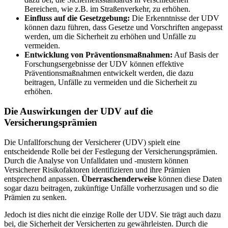
Bereichen, wie z.B. im Straßenverkehr, zu erhöhen.
Einfluss auf die Gesetzgebung:
Die Erkenntnisse der UDV
können dazu führen, dass Gesetze und Vorschriften angepasst
werden, um die Sicherheit zu erhöhen und Unfälle zu
vermeiden.
Entwicklung von Präventionsmaßnahmen:
Auf Basis der
Forschungsergebnisse der UDV können effektive
Präventionsmaßnahmen entwickelt werden, die dazu
beitragen, Unfälle zu vermeiden und die Sicherheit zu
erhöhen.
Die Auswirkungen der UDV auf die
Versicherungsprämien
Die Unfallforschung der Versicherer (UDV) spielt eine
entscheidende Rolle bei der Festlegung der Versicherungsprämien.
Durch die Analyse von Unfalldaten und -mustern können
Versicherer Risikofaktoren identifizieren und ihre Prämien
entsprechend anpassen.
Überraschenderweise
können diese Daten
sogar dazu beitragen, zukünftige Unfälle vorherzusagen und so die
Prämien zu senken.
Jedoch ist dies nicht die einzige Rolle der UDV. Sie trägt auch dazu
bei, die Sicherheit der Versicherten zu gewährleisten. Durch die