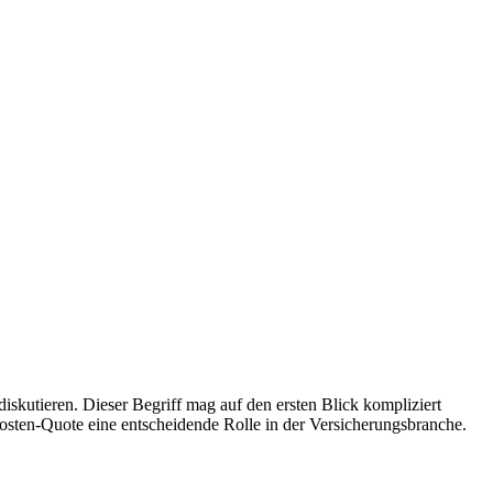
skutieren. Dieser Begriff mag auf den ersten Blick kompliziert
Kosten-Quote eine entscheidende Rolle in der Versicherungsbranche.