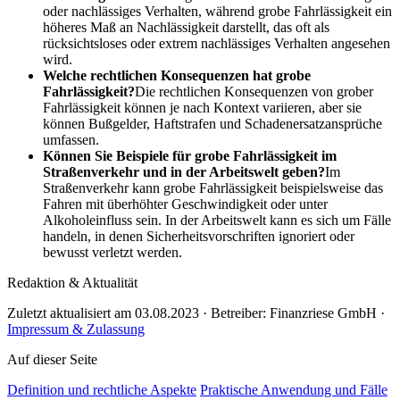
oder nachlässiges Verhalten, während grobe Fahrlässigkeit ein
höheres Maß an Nachlässigkeit darstellt, das oft als
rücksichtsloses oder extrem nachlässiges Verhalten angesehen
wird.
Welche rechtlichen Konsequenzen hat grobe
Fahrlässigkeit?
Die rechtlichen Konsequenzen von grober
Fahrlässigkeit können je nach Kontext variieren, aber sie
können Bußgelder, Haftstrafen und Schadenersatzansprüche
umfassen.
Können Sie Beispiele für grobe Fahrlässigkeit im
Straßenverkehr und in der Arbeitswelt geben?
Im
Straßenverkehr kann grobe Fahrlässigkeit beispielsweise das
Fahren mit überhöhter Geschwindigkeit oder unter
Alkoholeinfluss sein. In der Arbeitswelt kann es sich um Fälle
handeln, in denen Sicherheitsvorschriften ignoriert oder
bewusst verletzt werden.
Redaktion & Aktualität
Zuletzt aktualisiert am 03.08.2023 · Betreiber: Finanzriese GmbH ·
Impressum & Zulassung
Auf dieser Seite
Definition und rechtliche Aspekte
Praktische Anwendung und Fälle