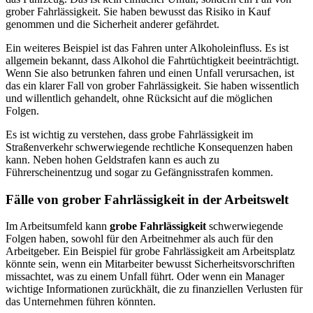
grober Fahrlässigkeit. Sie haben bewusst das Risiko in Kauf
genommen und die Sicherheit anderer gefährdet.
Ein weiteres Beispiel ist das Fahren unter Alkoholeinfluss. Es ist
allgemein bekannt, dass Alkohol die Fahrtüchtigkeit beeinträchtigt.
Wenn Sie also betrunken fahren und einen Unfall verursachen, ist
das ein klarer Fall von grober Fahrlässigkeit. Sie haben wissentlich
und willentlich gehandelt, ohne Rücksicht auf die möglichen
Folgen.
Es ist wichtig zu verstehen, dass grobe Fahrlässigkeit im
Straßenverkehr schwerwiegende rechtliche Konsequenzen haben
kann. Neben hohen Geldstrafen kann es auch zu
Führerscheinentzug und sogar zu Gefängnisstrafen kommen.
Fälle von grober Fahrlässigkeit in der Arbeitswelt
Im Arbeitsumfeld kann
grobe Fahrlässigkeit
schwerwiegende
Folgen haben, sowohl für den Arbeitnehmer als auch für den
Arbeitgeber. Ein Beispiel für grobe Fahrlässigkeit am Arbeitsplatz
könnte sein, wenn ein Mitarbeiter bewusst Sicherheitsvorschriften
missachtet, was zu einem Unfall führt. Oder wenn ein Manager
wichtige Informationen zurückhält, die zu finanziellen Verlusten für
das Unternehmen führen könnten.