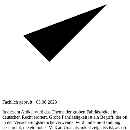
Fachlich geprüft · 03.08.2023
In diesem Artikel wird das Thema der groben Fahrlässigkeit im
deutschen Recht erörtert. Grobe Fahrlässigkeit ist ein Begriff, der oft
in der Versicherungsbranche verwendet wird und eine Handlung
beschreibt, die ein hohes Maß an Unachtsamkeit zeigt. Es ist, als ob