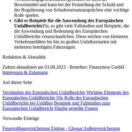
Beweismittel und kann bei der Feststellung der Schuld und
der Regulierung von Schadensersatzansprüchen eine wichtige
Rolle spielen.
Gibt es Beispiele für die Anwendung des Europäischen
Unfallberichts?
Ja, es gibt viele Fallstudien und Beispiele, die
die Anwendung und Bedeutung des Europäischen
Unfallberichts veranschaulichen. Diese reichen von kleineren
Verkehrsunfällen bis hin zu großen Unfallszenarien mit
mehreren beteiligten Fahrzeugen.
Redaktion & Aktualität
Zuletzt aktualisiert am 03.08.2023 · Betreiber: Finanzriese GmbH ·
Impressum & Zulassung
Auf dieser Seite
Verständnis des Europäischen Unfallberichts
Wichtige Elemente des
Europäischen Unfallberichts
Die Rolle des Europäischen
Unfallberichts bei Unfällen
Beispiele und Fallstudien zum
Europäischen Unfallbericht
Häufig gestellte Fragen
Verwandte Einträge
Feuerrohbauversicherung
Eintrag · Glossar
Außenversicherung