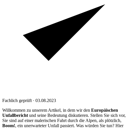
Fachlich geprüft · 03.08.2023
Willkommen zu unserem Artikel, in dem wir den
Europäischen
Unfallbericht
und seine Bedeutung diskutieren. Stellen Sie sich vor,
Sie sind auf einer malerischen Fahrt durch die Alpen, als plötzlich,
Boom!
, ein unerwarteter Unfall passiert. Was würden Sie tun? Hier