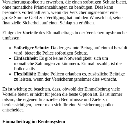
Versicherungspolice zu erwerben, die einen sofortigen Schutz bietet,
ohne monatliche Prämienzahlungen zu benötigen. Dies kann
besonders vorteilhaft sein, wenn der Versicherungsnehmer eine
große Summe Geld zur Verfügung hat und den Wunsch hat, seine
finanzielle Sicherheit auf einen Schlag zu erhöhen.
Einige der
Vorteile
des Einmalbeitrags in der Versicherungsbranche
umfassen:
Sofortiger Schutz:
Da der gesamte Betrag auf einmal bezahlt
wird, bietet die Police sofortigen Schutz.
Einfachheit:
Es gibt keine Notwendigkeit, sich um
monatliche Zahlungen zu kümmern. Einmal bezahlt, ist die
Police aktiv.
Flexibilität:
Einige Policen erlauben es, zusätzliche Beiträge
zu leisten, wenn der Versicherungsnehmer dies wünscht.
Es ist wichtig zu beachten, dass, obwohl der Einmalbeitrag viele
Vorteile bietet, er nicht für jeden die beste Option ist. Es ist immer
ratsam, die eigenen finanziellen Bedürfnisse und Ziele zu
berücksichtigen, bevor man sich für eine Versicherungspolice
entscheidet.
Einmalbeitrag im Rentensystem