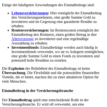
Einige der häufigsten Anwendungen des Einmalbeitrags sind:
Lebensversicherungen
:
Hier ermöglicht der Einmalbeitrag
den Versicherungsnehmern, eine große Summe Geld zu
investieren und im Gegenzug eine garantierte Rendite zu
erhalten.
Rentenversicherungen:
Im Rentensystem ermöglicht der
Einmalbeitrag den Rentnern, einen großen Betrag in ihre
Altersvorsorge
zu investieren und eine regelmäßige
Auszahlung zu erhalten.
Investmentfonds:
Einmalbeiträge werden auch häufig in
Investmentfonds verwendet, wo sie es Anlegern ermöglichen,
eine große Summe Geld in einen Fonds zu investieren und
potenziell hohe Renditen zu erzielen.
Die
Explosion
der Beliebtheit des Einmalbeitrags ist keine
Überraschung
. Die Flexibilität und die potenziellen finanziellen
Vorteile, die er bietet, machen ihn zu einer attraktiven Option für
viele Menschen.
Einmalbeitrag in der Versicherungsbranche
Der
Einmalbeitrag
spielt eine entscheidende Rolle in der
Versicherungsbranche. Er wird oft verwendet, um eine