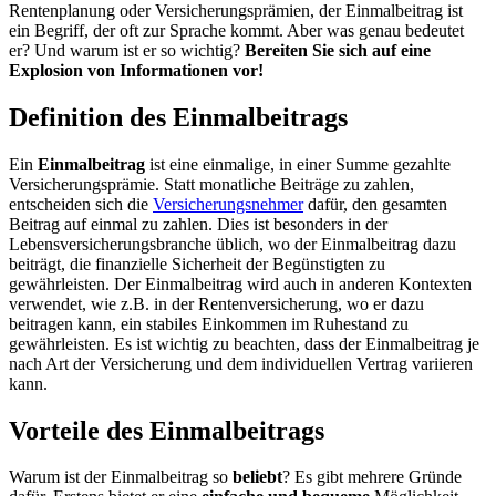
Rentenplanung oder Versicherungsprämien, der Einmalbeitrag ist
ein Begriff, der oft zur Sprache kommt. Aber was genau bedeutet
er? Und warum ist er so wichtig?
Bereiten Sie sich auf eine
Explosion von Informationen vor!
Definition des Einmalbeitrags
Ein
Einmalbeitrag
ist eine einmalige, in einer Summe gezahlte
Versicherungsprämie. Statt monatliche Beiträge zu zahlen,
entscheiden sich die
Versicherungsnehmer
dafür, den gesamten
Beitrag auf einmal zu zahlen. Dies ist besonders in der
Lebensversicherungsbranche üblich, wo der Einmalbeitrag dazu
beiträgt, die finanzielle Sicherheit der Begünstigten zu
gewährleisten. Der Einmalbeitrag wird auch in anderen Kontexten
verwendet, wie z.B. in der Rentenversicherung, wo er dazu
beitragen kann, ein stabiles Einkommen im Ruhestand zu
gewährleisten. Es ist wichtig zu beachten, dass der Einmalbeitrag je
nach Art der Versicherung und dem individuellen Vertrag variieren
kann.
Vorteile des Einmalbeitrags
Warum ist der Einmalbeitrag so
beliebt
? Es gibt mehrere Gründe