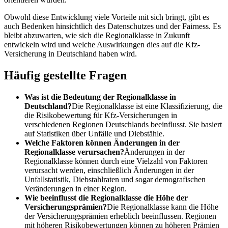
Obwohl diese Entwicklung viele Vorteile mit sich bringt, gibt es
auch Bedenken hinsichtlich des Datenschutzes und der Fairness. Es
bleibt abzuwarten, wie sich die Regionalklasse in Zukunft
entwickeln wird und welche Auswirkungen dies auf die Kfz-
Versicherung in Deutschland haben wird.
Häufig gestellte Fragen
Was ist die Bedeutung der Regionalklasse in
Deutschland?
Die Regionalklasse ist eine Klassifizierung, die
die Risikobewertung für Kfz-Versicherungen in
verschiedenen Regionen Deutschlands beeinflusst. Sie basiert
auf Statistiken über Unfälle und Diebstähle.
Welche Faktoren können Änderungen in der
Regionalklasse verursachen?
Änderungen in der
Regionalklasse können durch eine Vielzahl von Faktoren
verursacht werden, einschließlich Änderungen in der
Unfallstatistik, Diebstahlraten und sogar demografischen
Veränderungen in einer Region.
Wie beeinflusst die Regionalklasse die Höhe der
Versicherungsprämien?
Die Regionalklasse kann die Höhe
der Versicherungsprämien erheblich beeinflussen. Regionen
mit höheren Risikobewertungen können zu höheren Prämien