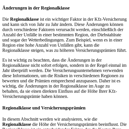
Änderungen in der Regionalklasse
Die
Regionalklasse
ist ein wichtiger Faktor in der Kfz-Versicherung
und kann sich von Jahr zu Jahr ändern. Diese Änderungen können
durch verschiedene Faktoren verursacht werden, einschließlich der
Anzahl der Unfälle in einer bestimmten Region, der Diebstahlrate
und sogar der Wetterbedingungen. Zum Beispiel, wenn es in einer
Region eine hohe Anzahl von Unfällen gibt, kann die
Regionalklasse steigen, was zu höheren Versicherungsprämien führt.
Es ist wichtig zu beachten, dass die Änderungen in der
Regionalklasse nicht sofort erfolgen, sondern in der Regel einmal im
Jahr überprüft werden. Die Versicherungsunternehmen verwenden
diese Informationen, um die Risiken in verschiedenen Regionen zu
bewerten und die Prämien entsprechend anzupassen. Daher ist es
wichtig, die Änderungen in der Regionalklasse im Auge zu
behalten, da sie einen direkten Einfluss auf die Höhe Ihrer Kfz-
Versicherungsprämie haben können.
Regionalklasse und Versicherungsprämien
In diesem Abschnitt werden wir analysieren, wie die
Regionalklasse
die Höhe der Versicherungsprämien beeinflusst. Die