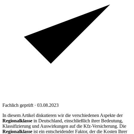
Fachlich geprüft · 03.08.2023
In diesem Artikel diskutieren wir die verschiedenen Aspekte der
Regionalklasse
in Deutschland, einschließlich ihrer Bedeutung,
Klassifizierung und Auswirkungen auf die Kfz-Versicherung. Die
Regionalklasse
ist ein entscheidender Faktor, der die Kosten Ihrer